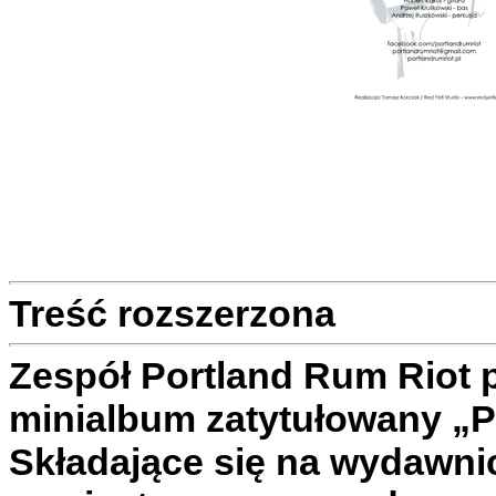
Treść rozszerzona
Zespół Portland Rum Riot 
minialbum zatytułowany „P
Składające się na wydawni