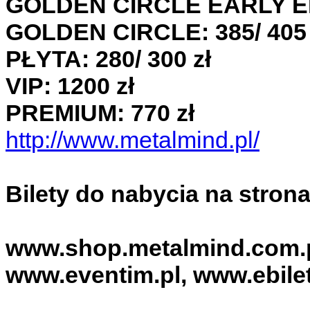
GOLDEN CIRCLE EARLY EN
GOLDEN CIRCLE: 385/ 405 
PŁYTA: 280/ 300 zł
VIP: 1200 zł
PREMIUM: 770 zł
http://www.metalmind.pl/
Bilety do nabycia na stron
www.shop.metalmind.com.pl
www.eventim.pl, www.ebilet.