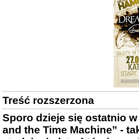
Treść rozszerzona
Sporo dzieje się ostatnio w
and the Time Machine” - tak