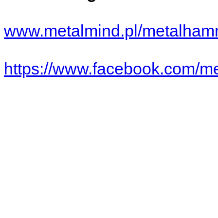
www.metalmind.pl/metalhamme
https://www.facebook.com/m