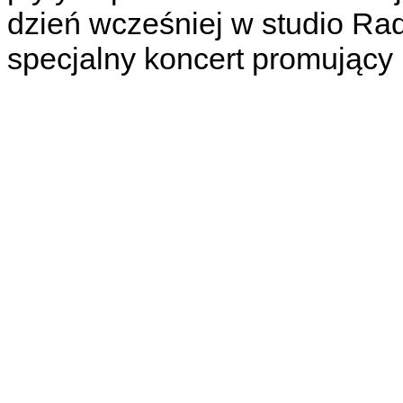
dzień wcześniej w studio Ra
specjalny koncert promujący 