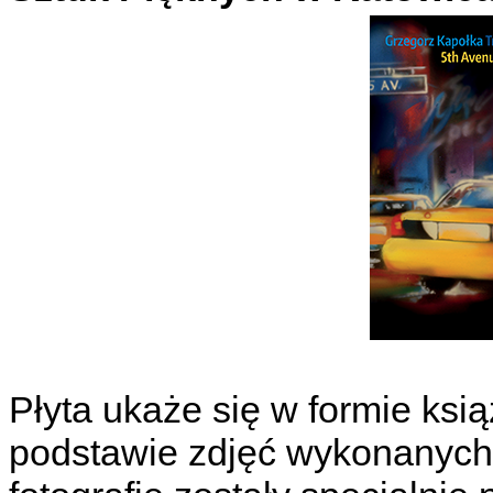
Płyta ukaże się w formie ksi
podstawie zdjęć wykonanych