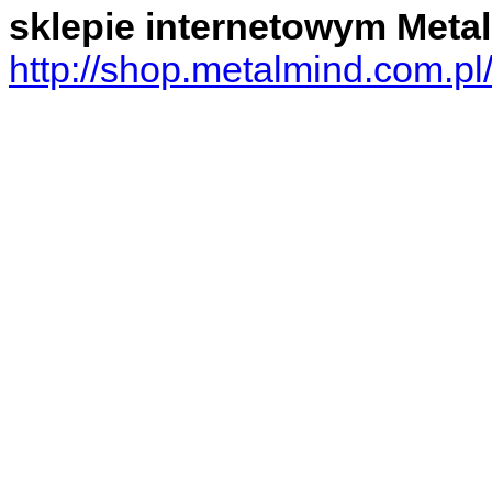
sklepie internetowym Meta
http://shop.metalmind.com.p