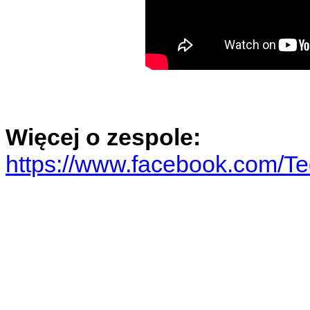
Więcej o zespole:
https://www.facebook.com/T