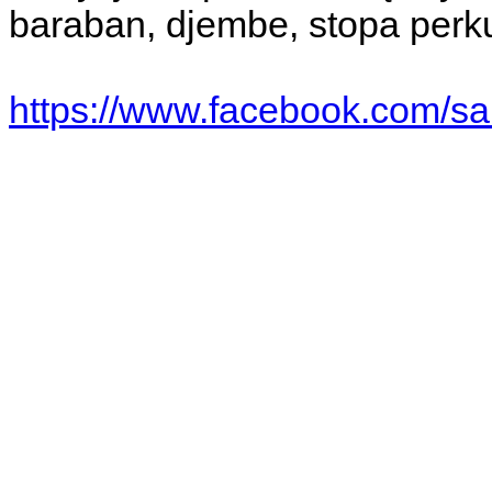
baraban, djembe, stopa perku
https://www.facebook.com/s