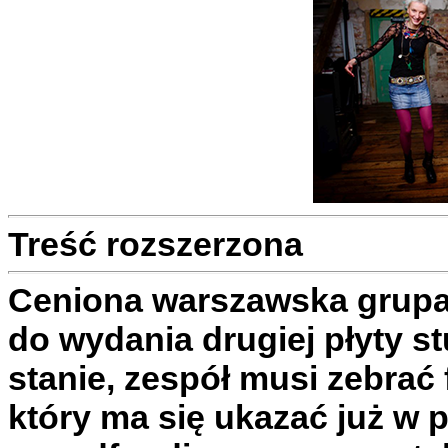
Treść rozszerzona
Ceniona warszawska grupa 
do wydania drugiej płyty st
stanie, zespół musi zebrać
który ma się ukazać już w 