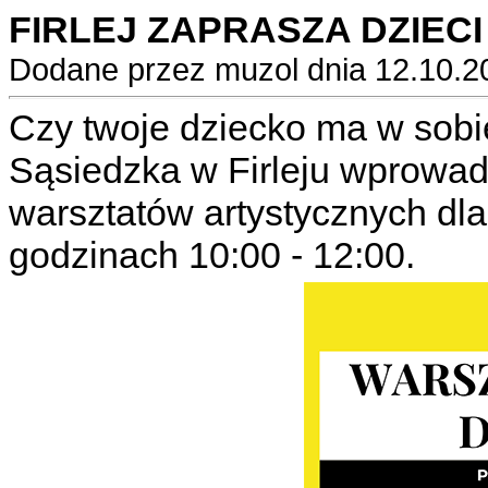
FIRLEJ ZAPRASZA DZIEC
Dodane przez muzol dnia 12.10.2
Czy twoje dziecko ma w sobi
Sąsiedzka w Firleju wprowa
warsztatów artystycznych dla
godzinach 10:00 - 12:00.