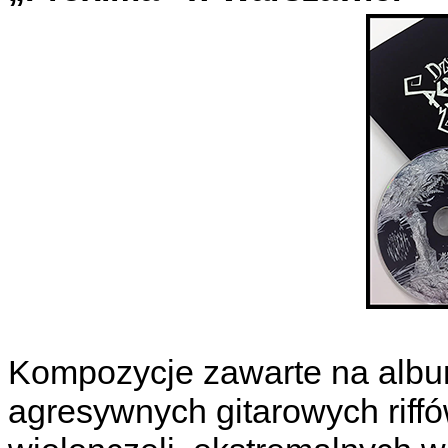
Kompozycje zawarte na albu
agresywnych gitarowych riff