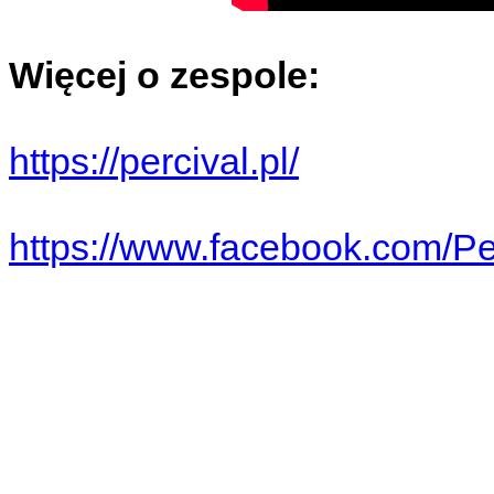
Więcej o zespole:
https://percival.pl/
https://www.facebook.com/Pe