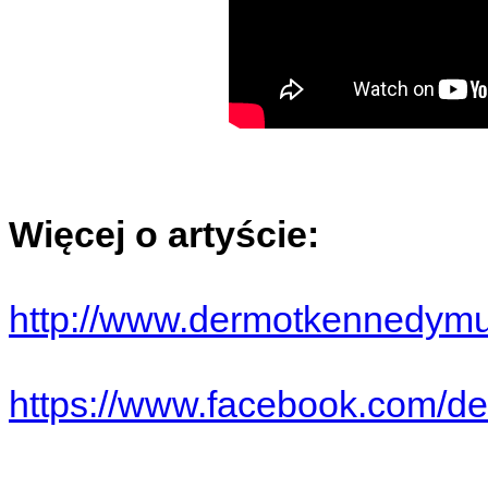
Więcej o artyście:
http://www.dermotkennedymu
https://www.facebook.com/d