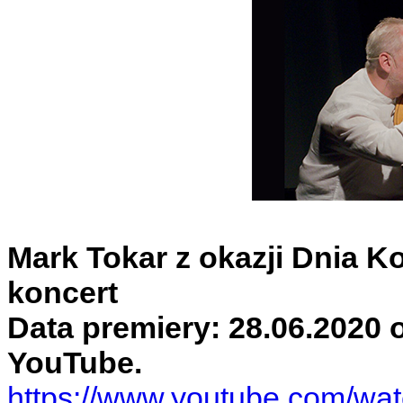
Mark Tokar z okazji Dnia K
koncert
Data premiery: 28.06.2020 o
YouTube.
https://www.youtube.com/