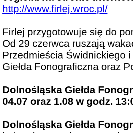
http://www.firlej.wroc.pl/
Firlej przygotowuje się do p
Od 29 czerwca ruszają wakacy
Przedmieścia Świdnickiego i
Giełda Fonograficzna oraz Pc
Dolnośląska Giełda Fonogr
04.07 oraz 1.08 w godz. 13:
Dolnośląska Giełda Fonogr