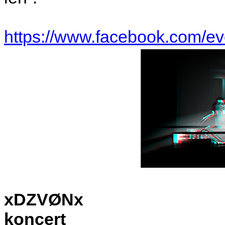
https://www.facebook.com/e
xDZVØNx
koncert