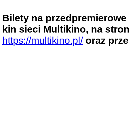
Bilety na przedpremierowe
kin sieci Multikino, na stron
https://multikino.pl/
oraz prze