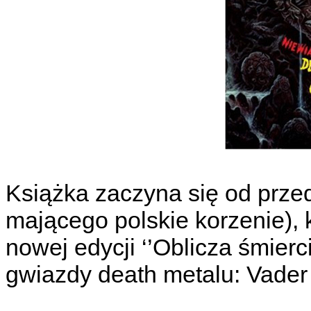
Książka zaczyna się od prz
mającego polskie korzenie),
nowej edycji ‘’Oblicza śmierci’
gwiazdy death metalu: Vader