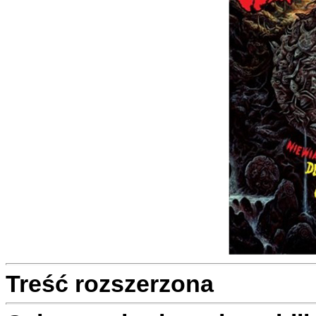
Treść rozszerzona