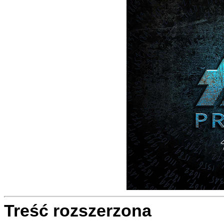
Treść rozszerzona