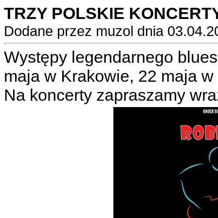
TRZY POLSKIE KONCERT
Dodane przez muzol dnia 03.04.2
Występy legendarnego blues
maja w Krakowie, 22 maja w
Na koncerty zapraszamy wra