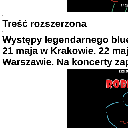
Treść rozszerzona
Występy legendarnego blu
21 maja w Krakowie, 22 ma
Warszawie. Na koncerty za