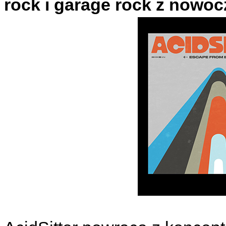
rock i garage rock z nowo