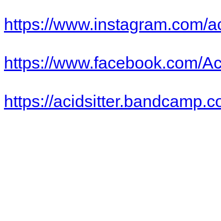
https://www.instagram.com/ac
https://www.facebook.com/Aci
https://acidsitter.bandcamp.c