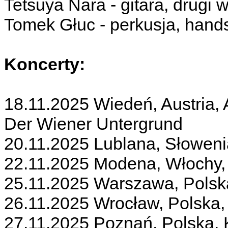
Tetsuya Nara - gitara, drugi 
Tomek Głuc - perkusja, hand
Koncerty:
18.11.2025 Wiedeń, Austria,
Der Wiener Untergrund
20.11.2025 Lublana, Słoweni
22.11.2025 Modena, Włochy,
25.11.2025 Warszawa, Polsk
26.11.2025 Wrocław, Polska,
27.11.2025 Poznań, Polska,