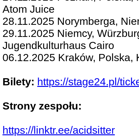
Atom Juice
28.11.2025 Norymberga, Nie
29.11.2025 Niemcy, Würzburg
Jugendkulturhaus Cairo
06.12.2025 Kraków, Polska, 
Bilety:
https://stage24.pl/tick
Strony zespołu:
https://linktr.ee/acidsitter