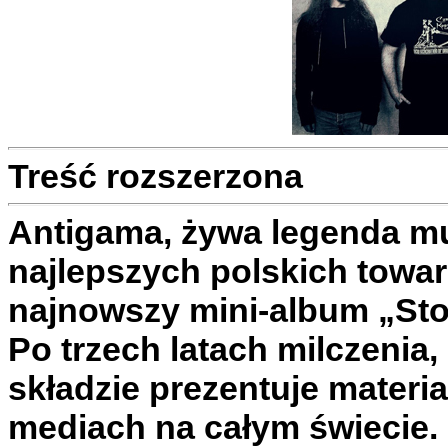
Treść rozszerzona
Antigama, żywa legenda mu
najlepszych polskich towa
najnowszy mini-album „Sto
Po trzech latach milczenia
składzie prezentuje materia
mediach na całym świecie.