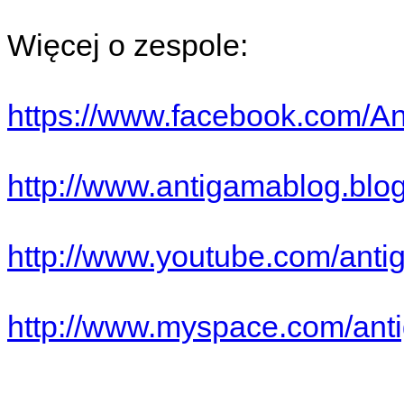
Więcej o zespole:
https://www.facebook.com/A
http://www.antigamablog.blo
http://www.youtube.com/antig
http://www.myspace.com/ant