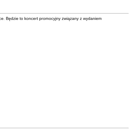
ce. Będzie to koncert promocyjny związany z wydaniem