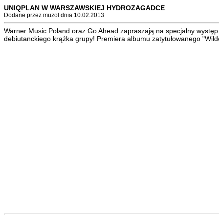
UNIQPLAN W WARSZAWSKIEJ HYDROZAGADCE
Dodane przez muzol dnia 10.02.2013
Warner Music Poland oraz Go Ahead zapraszają na specjalny występ 
debiutanckiego krążka grupy! Premiera albumu zatytułowanego "Wild