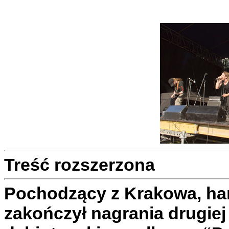
Treść rozszerzona
Pochodzący z Krakowa, ha
zakończył nagrania drugiej