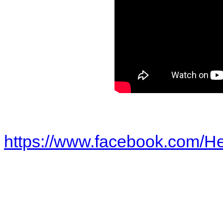
https://www.facebook.com/He