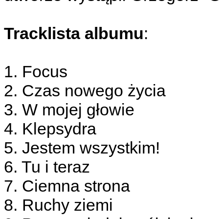
Tracklista albumu
:
1. Focus
2. Czas nowego życia
3. W mojej głowie
4. Klepsydra
5. Jestem wszystkim!
6. Tu i teraz
7. Ciemna strona
8. Ruchy ziemi