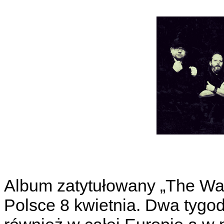
Album zatytułowany „The War
Polsce 8 kwietnia. Dwa tygod