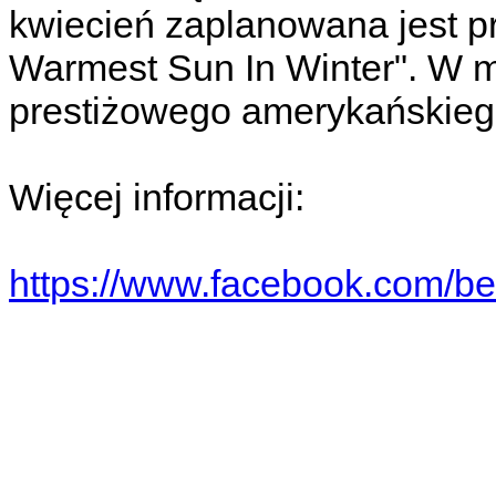
kwiecień zaplanowana jest p
Warmest Sun In Winter". W m
prestiżowego amerykańskiego
Więcej informacji:
https://www.facebook.com/b