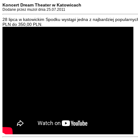
Koncert Dream Theater w Katowicach
Dodane przez muzol dnia 25.07.2011
28 lipca w katowickim Spodku wystąpi jedna z najbardziej popularn
PLN do 350,00 PLN.