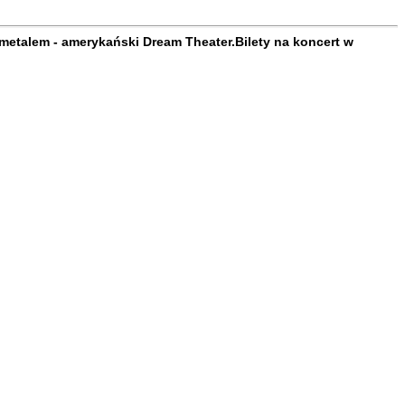
metalem - amerykański Dream Theater.Bilety na koncert w