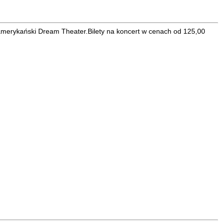
 amerykański Dream Theater.Bilety na koncert w cenach od 125,00