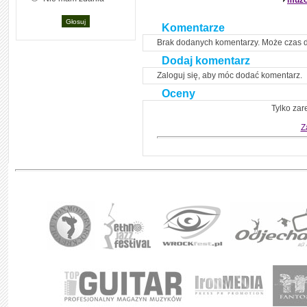
muzo
Komentarze
Brak dodanych komentarzy. Może czas 
Dodaj komentarz
Zaloguj się, aby móc dodać komentarz.
Oceny
Tylko zar
Z