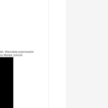
ki. Warsztaty poprowadzi
ny Mietek Jurecki.