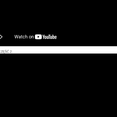
ZĘŚĆ 2: