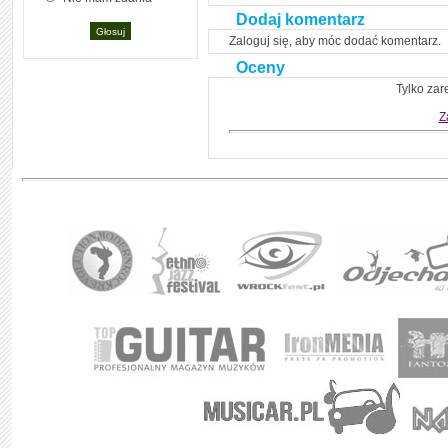
Dodaj komentarz
Zaloguj się, aby móc dodać komentarz.
Oceny
Tylko zar
Z