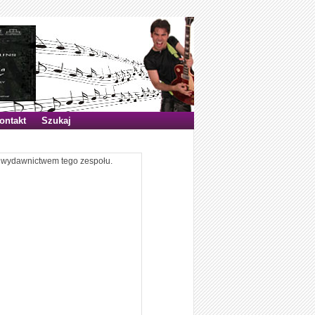
ontakt
Szukaj
ym wydawnictwem tego zespołu.