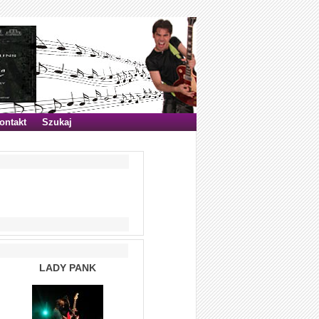
ontakt
Szukaj
LADY PANK