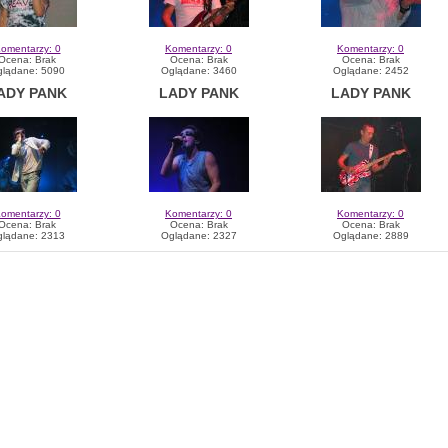
omentarzy: 0
Komentarzy: 0
Komentarzy: 0
Ocena: Brak
Ocena: Brak
Ocena: Brak
lądane: 5090
Oglądane: 3460
Oglądane: 2452
ADY PANK
LADY PANK
LADY PANK
omentarzy: 0
Komentarzy: 0
Komentarzy: 0
Ocena: Brak
Ocena: Brak
Ocena: Brak
lądane: 2313
Oglądane: 2327
Oglądane: 2889