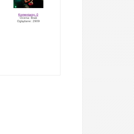
Komentarzy: 0
Ocena: Brak
Oglądane: 2909