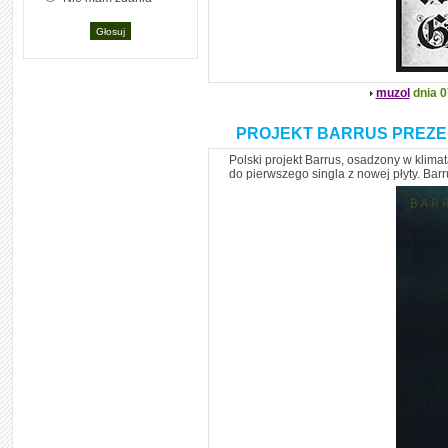
muzol
dnia 0
PROJEKT BARRUS PREZE
Polski projekt Barrus, osadzony w klim
do pierwszego singla z nowej płyty. Bar